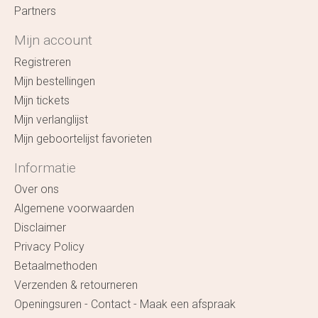
Partners
Mijn account
Registreren
Mijn bestellingen
Mijn tickets
Mijn verlanglijst
Mijn geboortelijst favorieten
Informatie
Over ons
Algemene voorwaarden
Disclaimer
Privacy Policy
Betaalmethoden
Verzenden & retourneren
Openingsuren - Contact - Maak een afspraak