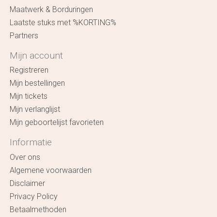
Maatwerk & Borduringen
Laatste stuks met %KORTING%
Partners
Mijn account
Registreren
Mijn bestellingen
Mijn tickets
Mijn verlanglijst
Mijn geboortelijst favorieten
Informatie
Over ons
Algemene voorwaarden
Disclaimer
Privacy Policy
Betaalmethoden