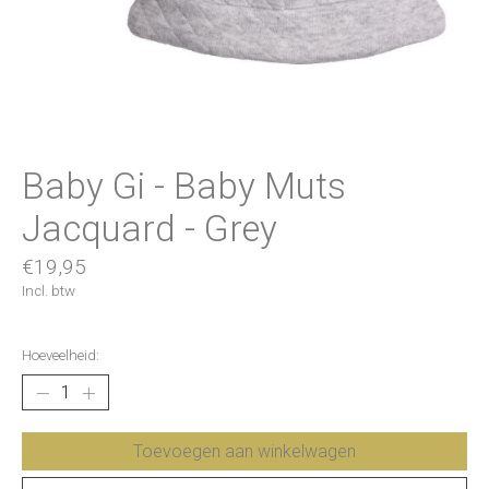
Baby Gi - Baby Muts
Jacquard - Grey
€19,95
Incl. btw
Hoeveelheid:
Toevoegen aan winkelwagen