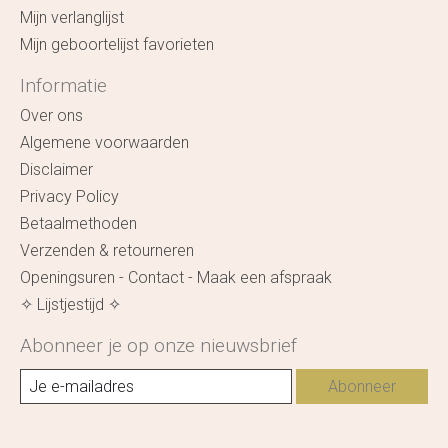
Mijn verlanglijst
Mijn geboortelijst favorieten
Informatie
Over ons
Algemene voorwaarden
Disclaimer
Privacy Policy
Betaalmethoden
Verzenden & retourneren
Openingsuren - Contact - Maak een afspraak
✧ Lijstjestijd ✧
Abonneer je op onze nieuwsbrief
Abonneer