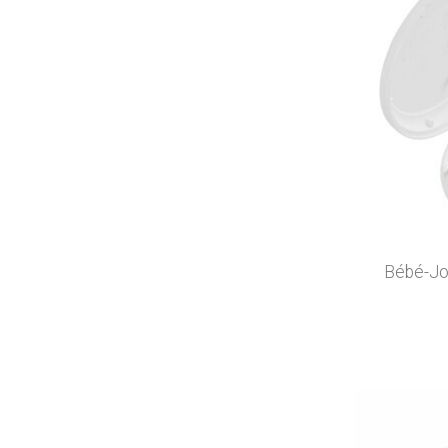
Bébé-Jou