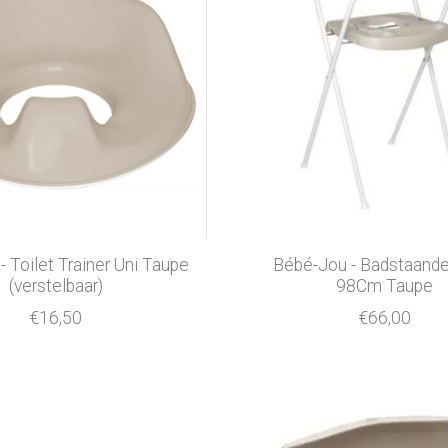
 Toilet Trainer Uni Taupe
Bébé-Jou - Badstaande
(verstelbaar)
98Cm Taupe
€16,50
€66,00