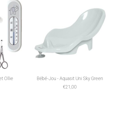
t Ollie
Bébé-Jou - Aquasit Uni Sky Green
€21,00