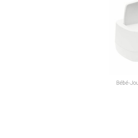
Bébé-Jou