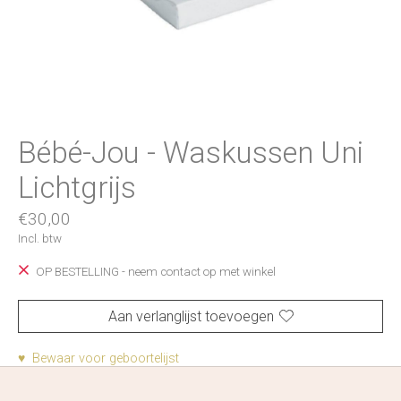
Bébé-Jou - Waskussen Uni
Lichtgrijs
€30,00
Incl. btw
OP BESTELLING - neem contact op met winkel
Aan verlanglijst toevoegen
♥ Bewaar voor geboortelijst