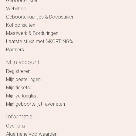
Geboortelijsten
Webshop
Geboortekaartjes & Doopsuiker
Kolfconsulten
Maatwerk & Borduringen
Laatste stuks met %KORTING%
Partners
Mijn account
Registreren
Mijn bestellingen
Mijn tickets
Mijn verlanglijst
Mijn geboortelijst favorieten
Informatie
Over ons
Algemene voorwaarden