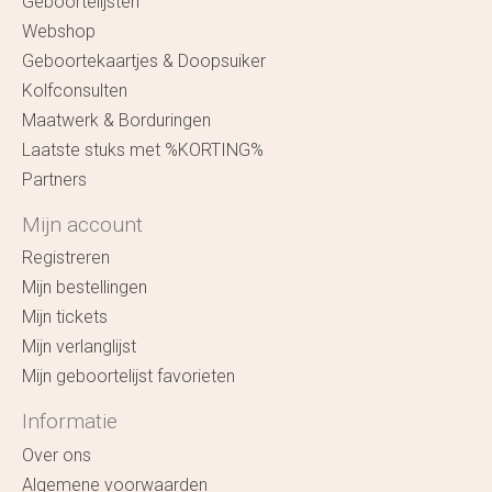
Geboortelijsten
Webshop
Geboortekaartjes & Doopsuiker
Kolfconsulten
Maatwerk & Borduringen
Laatste stuks met %KORTING%
Partners
Mijn account
Registreren
Mijn bestellingen
Mijn tickets
Mijn verlanglijst
Mijn geboortelijst favorieten
Informatie
Over ons
Algemene voorwaarden