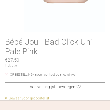
Bébé-Jou - Bad Click Uni
Pale Pink
€27,50
Incl. btw
OP BESTELLING - neem contact op met winkel
Aan verlanglijst toevoegen
♥ Bewaar voor geboortelijst