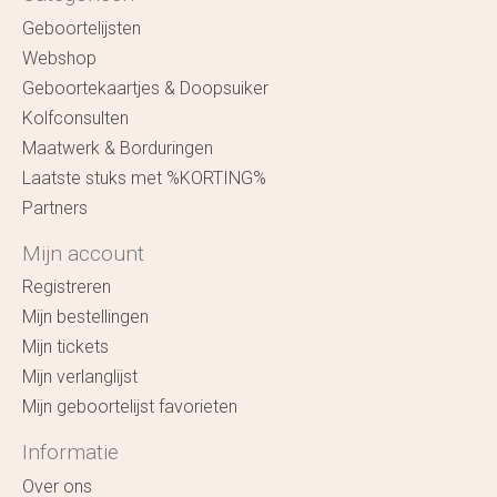
Geboortelijsten
Webshop
Geboortekaartjes & Doopsuiker
Kolfconsulten
Maatwerk & Borduringen
Laatste stuks met %KORTING%
Partners
Mijn account
Registreren
Mijn bestellingen
Mijn tickets
Mijn verlanglijst
Mijn geboortelijst favorieten
Informatie
Over ons