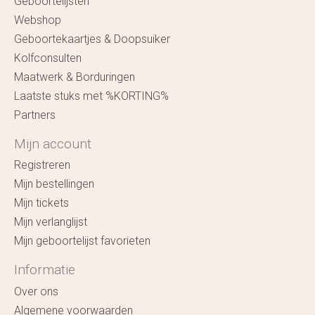
Geboortelijsten
Webshop
Geboortekaartjes & Doopsuiker
Kolfconsulten
Maatwerk & Borduringen
Laatste stuks met %KORTING%
Partners
Mijn account
Registreren
Mijn bestellingen
Mijn tickets
Mijn verlanglijst
Mijn geboortelijst favorieten
Informatie
Over ons
Algemene voorwaarden