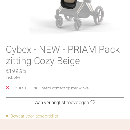
Cybex - NEW - PRIAM Pack
zitting Cozy Beige
€199,95
Incl. btw
OP BESTELLING - neem contact op met winkel
Aan verlanglijst toevoegen
♥ Bewaar voor geboortelijst