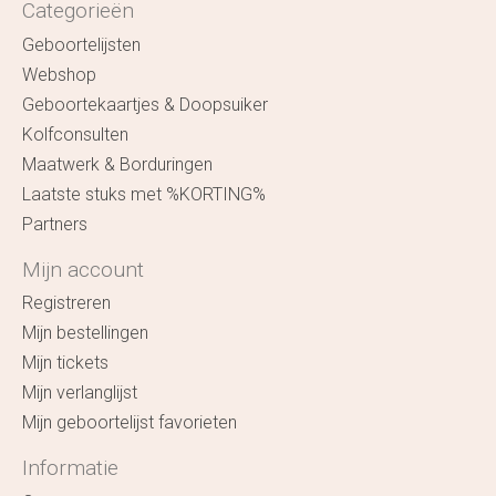
Categorieën
Geboortelijsten
Webshop
Geboortekaartjes & Doopsuiker
Kolfconsulten
Maatwerk & Borduringen
Laatste stuks met %KORTING%
Partners
Mijn account
Registreren
Mijn bestellingen
Mijn tickets
Mijn verlanglijst
Mijn geboortelijst favorieten
Informatie