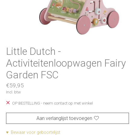
Little Dutch -
Activiteitenloopwagen Fairy
Garden FSC
€59,95
Incl. btw
OP BESTELLING - neem contact op met winkel
Aan verlanglijst toevoegen
♥ Bewaar voor geboortelijst