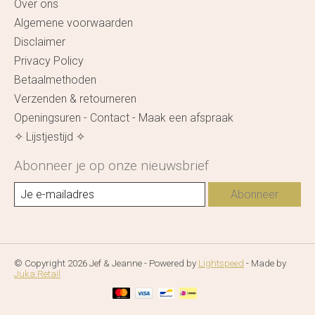
Over ons
Algemene voorwaarden
Disclaimer
Privacy Policy
Betaalmethoden
Verzenden & retourneren
Openingsuren - Contact - Maak een afspraak
✧ Lijstjestijd ✧
Abonneer je op onze nieuwsbrief
Abonneer
© Copyright 2026 Jef & Jeanne - Powered by
Lightspeed
- Made by
Juka.Retail