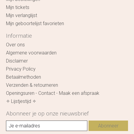
Mijn tickets
Mijn verlanglijst
Mijn geboortelijst favorieten
Informatie
Over ons
Algemene voorwaarden
Disclaimer
Privacy Policy
Betaalmethoden
Verzenden & retourneren
Openingsuren - Contact - Maak een afspraak
✧ Lijstjestijd ✧
Abonneer je op onze nieuwsbrief
Abonneer