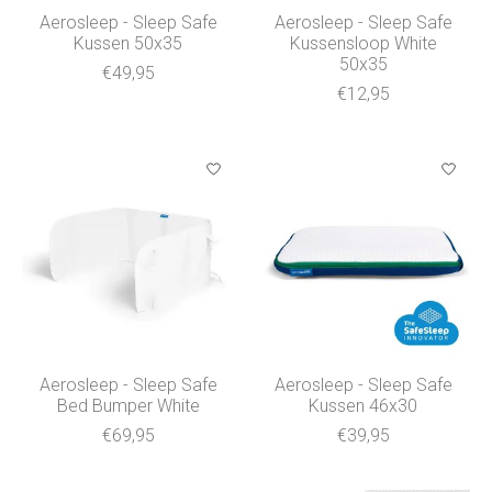
Aerosleep - Sleep Safe
Aerosleep - Sleep Safe
Kussen 50x35
Kussensloop White
50x35
€49,95
€12,95
Aerosleep - Sleep Safe
Aerosleep - Sleep Safe
Bed Bumper White
Kussen 46x30
€69,95
€39,95