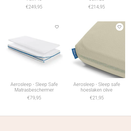
€249,95
€214,95
Aerosleep - Sleep Safe
Aerosleep - Sleep safe
Matrasbeschermer
hoeslaken olive
€79,95
€21,95