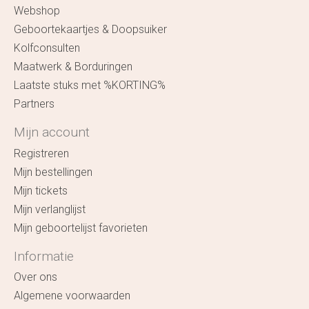
Webshop
Geboortekaartjes & Doopsuiker
Kolfconsulten
Maatwerk & Borduringen
Laatste stuks met %KORTING%
Partners
Mijn account
Registreren
Mijn bestellingen
Mijn tickets
Mijn verlanglijst
Mijn geboortelijst favorieten
Informatie
Over ons
Algemene voorwaarden