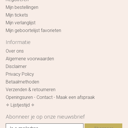
Mijn bestellingen
Mijn tickets
Mijn verlanglijst
Mijn geboortelijst favorieten
Informatie
Over ons
Algemene voorwaarden
Disclaimer
Privacy Policy
Betaalmethoden
Verzenden & retourneren
Openingsuren - Contact - Maak een afspraak
✧ Lijstjestijd ✧
Abonneer je op onze nieuwsbrief