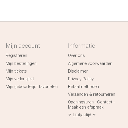
Mijn account
Informatie
Registreren
Over ons
Mijn bestellingen
Algemene voorwaarden
Mijn tickets
Disclaimer
Mijn verlanglijst
Privacy Policy
Mijn geboortelijst favorieten
Betaalmethoden
Verzenden & retourneren
Openingsuren - Contact -
Maak een afspraak
✧ Lijstjestijd ✧