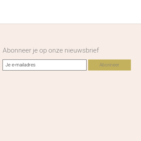
Abonneer je op onze nieuwsbrief
Abonneer