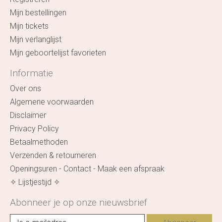
Mijn bestellingen
Mijn tickets
Mijn verlanglijst
Mijn geboortelijst favorieten
Informatie
Over ons
Algemene voorwaarden
Disclaimer
Privacy Policy
Betaalmethoden
Verzenden & retourneren
Openingsuren - Contact - Maak een afspraak
✧ Lijstjestijd ✧
Abonneer je op onze nieuwsbrief