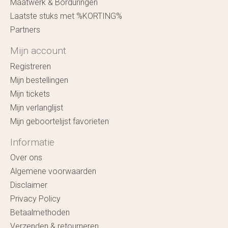
Maatwerk & Borduringen
Laatste stuks met %KORTING%
Partners
Mijn account
Registreren
Mijn bestellingen
Mijn tickets
Mijn verlanglijst
Mijn geboortelijst favorieten
Informatie
Over ons
Algemene voorwaarden
Disclaimer
Privacy Policy
Betaalmethoden
Verzenden & retourneren