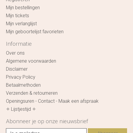
Mijn bestellingen
Mijn tickets
Mijn verlanglijst
Mijn geboortelijst favorieten
Informatie
Over ons
Algemene voorwaarden
Disclaimer
Privacy Policy
Betaalmethoden
Verzenden & retourneren
Openingsuren - Contact - Maak een afspraak
✧ Lijstjestijd ✧
Abonneer je op onze nieuwsbrief