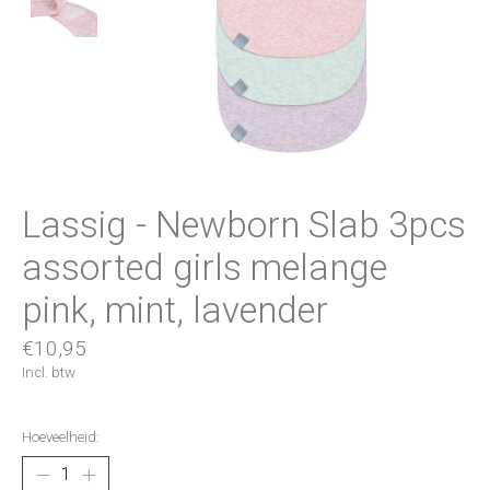
Lassig - Newborn Slab 3pcs
assorted girls melange
pink, mint, lavender
€10,95
Incl. btw
Hoeveelheid: