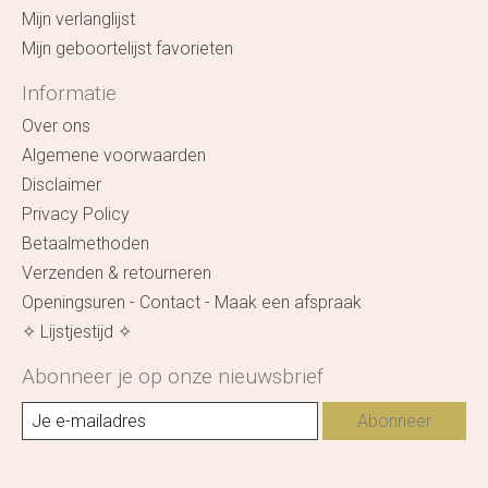
Mijn verlanglijst
Mijn geboortelijst favorieten
Informatie
Over ons
Algemene voorwaarden
Disclaimer
Privacy Policy
Betaalmethoden
Verzenden & retourneren
Openingsuren - Contact - Maak een afspraak
✧ Lijstjestijd ✧
Abonneer je op onze nieuwsbrief
Abonneer