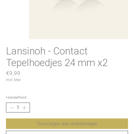
Lansinoh - Contact
Tepelhoedjes 24 mm x2
€9,99
Incl. btw
Hoeveelheid:
Toevoegen aan winkelwagen