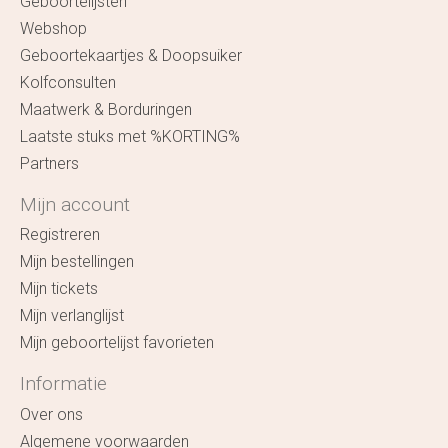
Geboortelijsten
Webshop
Geboortekaartjes & Doopsuiker
Kolfconsulten
Maatwerk & Borduringen
Laatste stuks met %KORTING%
Partners
Mijn account
Registreren
Mijn bestellingen
Mijn tickets
Mijn verlanglijst
Mijn geboortelijst favorieten
Informatie
Over ons
Algemene voorwaarden