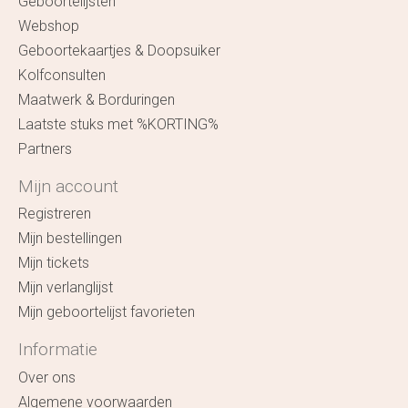
Geboortelijsten
Webshop
Geboortekaartjes & Doopsuiker
Kolfconsulten
Maatwerk & Borduringen
Laatste stuks met %KORTING%
Partners
Mijn account
Registreren
Mijn bestellingen
Mijn tickets
Mijn verlanglijst
Mijn geboortelijst favorieten
Informatie
Over ons
Algemene voorwaarden