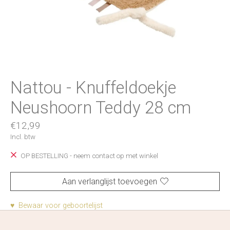
Nattou - Knuffeldoekje
Neushoorn Teddy 28 cm
€12,99
Incl. btw
OP BESTELLING - neem contact op met winkel
Aan verlanglijst toevoegen
♥ Bewaar voor geboortelijst