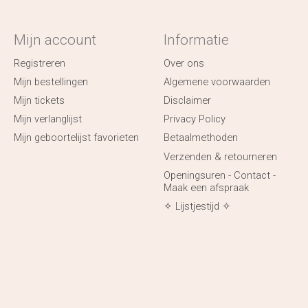
Mijn account
Informatie
Registreren
Over ons
Mijn bestellingen
Algemene voorwaarden
Mijn tickets
Disclaimer
Mijn verlanglijst
Privacy Policy
Mijn geboortelijst favorieten
Betaalmethoden
Verzenden & retourneren
Openingsuren - Contact -
Maak een afspraak
✧ Lijstjestijd ✧