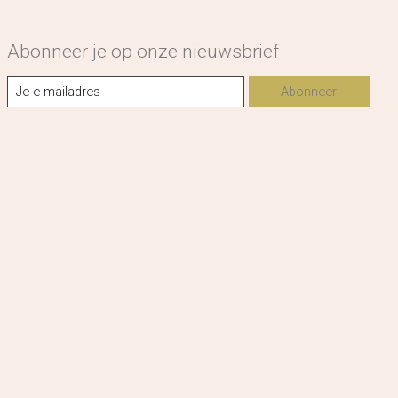
Abonneer je op onze nieuwsbrief
Abonneer