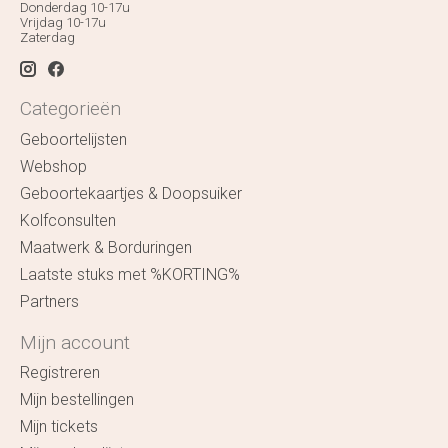
Donderdag 10-17u
Vrijdag 10-17u
Zaterdag
Categorieën
Geboortelijsten
Webshop
Geboortekaartjes & Doopsuiker
Kolfconsulten
Maatwerk & Borduringen
Laatste stuks met %KORTING%
Partners
Mijn account
Registreren
Mijn bestellingen
Mijn tickets