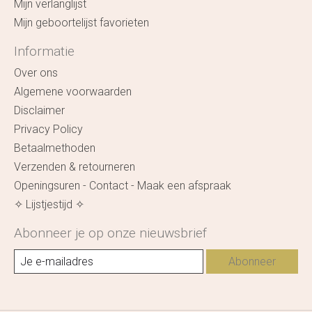
Mijn verlanglijst
Mijn geboortelijst favorieten
Informatie
Over ons
Algemene voorwaarden
Disclaimer
Privacy Policy
Betaalmethoden
Verzenden & retourneren
Openingsuren - Contact - Maak een afspraak
✧ Lijstjestijd ✧
Abonneer je op onze nieuwsbrief
Abonneer