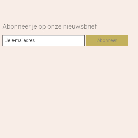
Abonneer je op onze nieuwsbrief
Abonneer