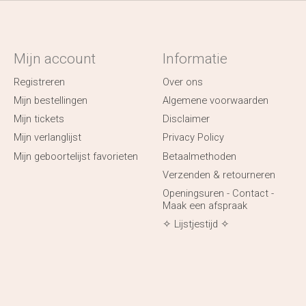
Mijn account
Informatie
Registreren
Over ons
Mijn bestellingen
Algemene voorwaarden
Mijn tickets
Disclaimer
Mijn verlanglijst
Privacy Policy
Mijn geboortelijst favorieten
Betaalmethoden
Verzenden & retourneren
Openingsuren - Contact -
Maak een afspraak
✧ Lijstjestijd ✧