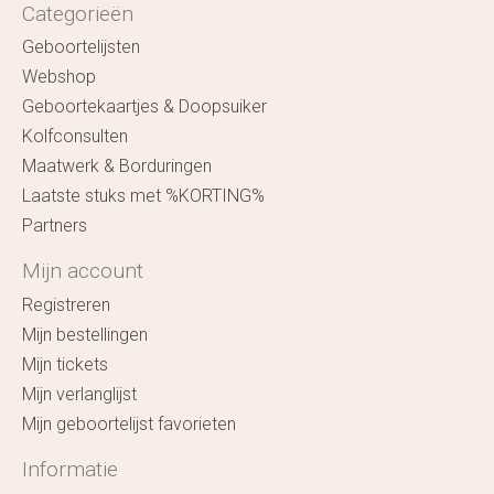
Categorieën
Geboortelijsten
Webshop
Geboortekaartjes & Doopsuiker
Kolfconsulten
Maatwerk & Borduringen
Laatste stuks met %KORTING%
Partners
Mijn account
Registreren
Mijn bestellingen
Mijn tickets
Mijn verlanglijst
Mijn geboortelijst favorieten
Informatie