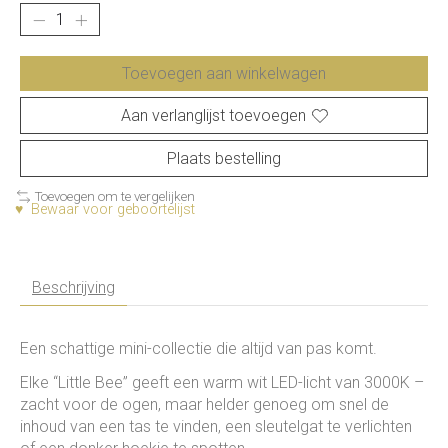
Toevoegen aan winkelwagen
Aan verlanglijst toevoegen
Plaats bestelling
Toevoegen om te vergelijken
♥ Bewaar voor geboortelijst
Beschrijving
Een schattige mini-collectie die altijd van pas komt.
Elke “Little Bee” geeft een warm wit LED-licht van 3000K –
zacht voor de ogen, maar helder genoeg om snel de
inhoud van een tas te vinden, een sleutelgat te verlichten