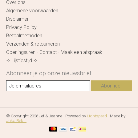
Over ons
Algemene voorwaarden
Disclaimer
Privacy Policy
Betaalmethoden
Verzenden & retourneren
Openingsuren - Contact - Maak een afspraak
✧ Lijstjestijd ✧
Abonneer je op onze nieuwsbrief
Abonneer
© Copyright 2026 Jef & Jeanne - Powered by
Lightspeed
- Made by
Juka.Retail