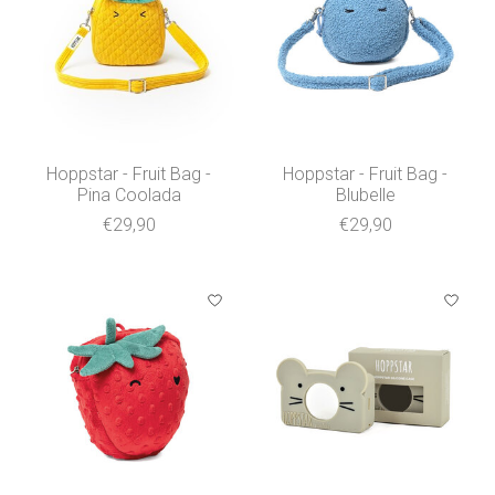
Hoppstar - Fruit Bag -
Hoppstar - Fruit Bag -
Pina Coolada
Blubelle
€29,90
€29,90