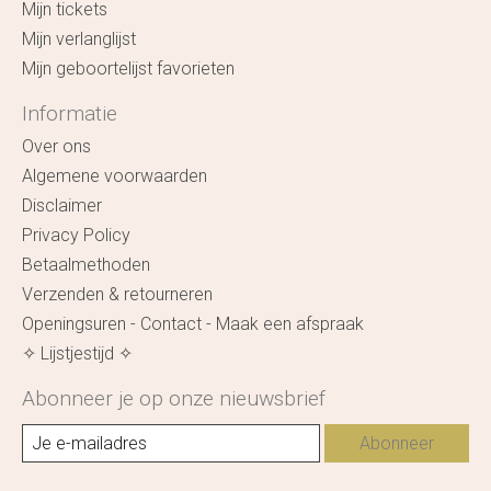
Mijn tickets
Mijn verlanglijst
Mijn geboortelijst favorieten
Informatie
Over ons
Algemene voorwaarden
Disclaimer
Privacy Policy
Betaalmethoden
Verzenden & retourneren
Openingsuren - Contact - Maak een afspraak
✧ Lijstjestijd ✧
Abonneer je op onze nieuwsbrief
Abonneer