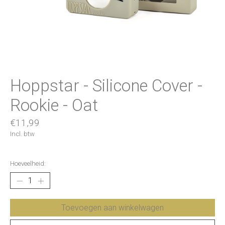
Hoppstar - Silicone Cover -
Rookie - Oat
€11,99
Incl. btw
Hoeveelheid:
Toevoegen aan winkelwagen