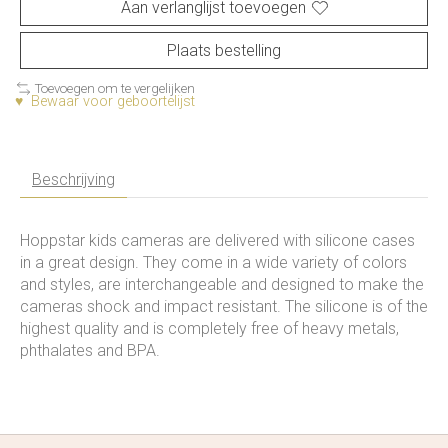
Aan verlanglijst toevoegen
Plaats bestelling
Toevoegen om te vergelijken
♥ Bewaar voor geboortelijst
Beschrijving
Hoppstar kids cameras are delivered with silicone cases
in a great design. They come in a wide variety of colors
and styles, are interchangeable and designed to make the
cameras shock and impact resistant. The silicone is of the
highest quality and is completely free of heavy metals,
phthalates and BPA.