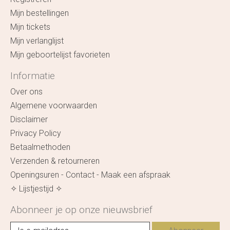
Mijn bestellingen
Mijn tickets
Mijn verlanglijst
Mijn geboortelijst favorieten
Informatie
Over ons
Algemene voorwaarden
Disclaimer
Privacy Policy
Betaalmethoden
Verzenden & retourneren
Openingsuren - Contact - Maak een afspraak
✧ Lijstjestijd ✧
Abonneer je op onze nieuwsbrief