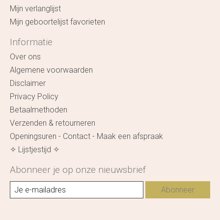
Mijn verlanglijst
Mijn geboortelijst favorieten
Informatie
Over ons
Algemene voorwaarden
Disclaimer
Privacy Policy
Betaalmethoden
Verzenden & retourneren
Openingsuren - Contact - Maak een afspraak
✧ Lijstjestijd ✧
Abonneer je op onze nieuwsbrief
Abonneer