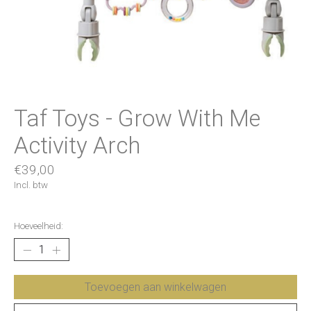
Taf Toys - Grow With Me
Activity Arch
€39,00
Incl. btw
Hoeveelheid:
Toevoegen aan winkelwagen