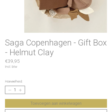
Saga Copenhagen - Gift Box
- Helmut Clay
€39,95
Incl. btw
Hoeveelheid:
Toevoegen aan winkelwagen