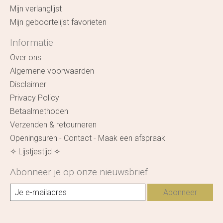
Mijn verlanglijst
Mijn geboortelijst favorieten
Informatie
Over ons
Algemene voorwaarden
Disclaimer
Privacy Policy
Betaalmethoden
Verzenden & retourneren
Openingsuren - Contact - Maak een afspraak
✧ Lijstjestijd ✧
Abonneer je op onze nieuwsbrief
Abonneer