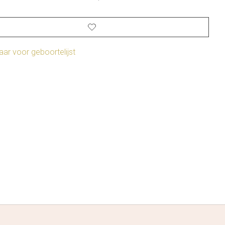
ar voor geboortelijst