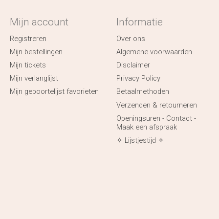
Mijn account
Informatie
Registreren
Over ons
Mijn bestellingen
Algemene voorwaarden
Mijn tickets
Disclaimer
Mijn verlanglijst
Privacy Policy
Mijn geboortelijst favorieten
Betaalmethoden
Verzenden & retourneren
Openingsuren - Contact -
Maak een afspraak
✧ Lijstjestijd ✧