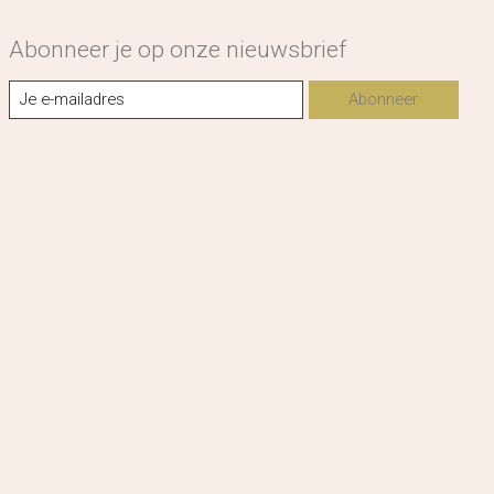
Abonneer je op onze nieuwsbrief
Abonneer