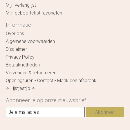
Mijn verlanglijst
Mijn geboortelijst favorieten
Informatie
Over ons
Algemene voorwaarden
Disclaimer
Privacy Policy
Betaalmethoden
Verzenden & retourneren
Openingsuren - Contact - Maak een afspraak
✧ Lijstjestijd ✧
Abonneer je op onze nieuwsbrief
Abonneer