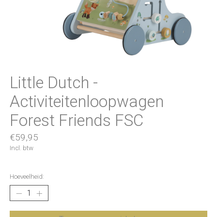
Little Dutch -
Activiteitenloopwagen
Forest Friends FSC
€59,95
Incl. btw
Hoeveelheid: