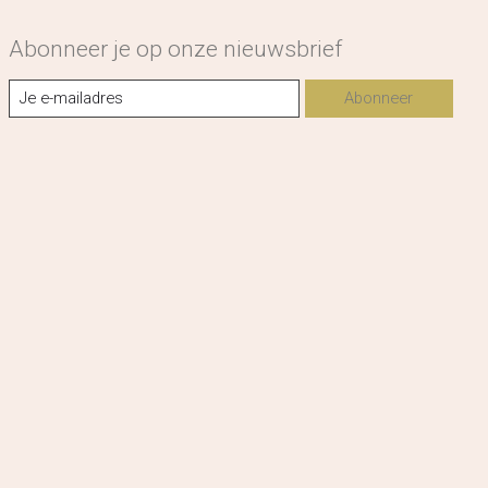
Abonneer je op onze nieuwsbrief
Abonneer