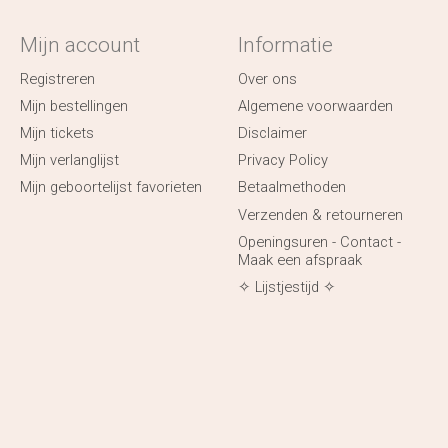
Mijn account
Informatie
Registreren
Over ons
Mijn bestellingen
Algemene voorwaarden
Mijn tickets
Disclaimer
Mijn verlanglijst
Privacy Policy
Mijn geboortelijst favorieten
Betaalmethoden
Verzenden & retourneren
Openingsuren - Contact -
Maak een afspraak
✧ Lijstjestijd ✧