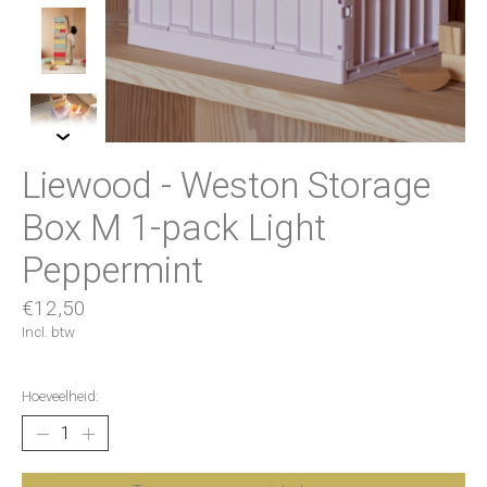
Liewood - Weston Storage
Box M 1-pack Light
Peppermint
€12,50
Incl. btw
Hoeveelheid: