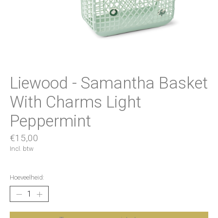
Liewood - Samantha Basket
With Charms Light
Peppermint
€15,00
Incl. btw
Hoeveelheid: