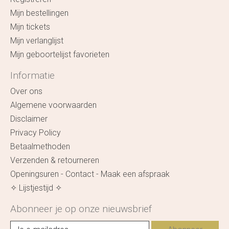
Mijn bestellingen
Mijn tickets
Mijn verlanglijst
Mijn geboortelijst favorieten
Informatie
Over ons
Algemene voorwaarden
Disclaimer
Privacy Policy
Betaalmethoden
Verzenden & retourneren
Openingsuren - Contact - Maak een afspraak
✧ Lijstjestijd ✧
Abonneer je op onze nieuwsbrief