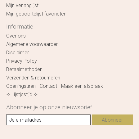
Mijn verlanglijst
Mijn geboortelijst favorieten
Informatie
Over ons
Algemene voorwaarden
Disclaimer
Privacy Policy
Betaalmethoden
Verzenden & retourneren
Openingsuren - Contact - Maak een afspraak
✧ Lijstjestijd ✧
Abonneer je op onze nieuwsbrief
Abonneer