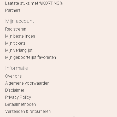
Laatste stuks met %KORTING%
Partners
Mijn account
Registreren
Mijn bestellingen
Mijn tickets
Mijn verlanglijst
Mijn geboortelijst favorieten
Informatie
Over ons
Algemene voorwaarden
Disclaimer
Privacy Policy
Betaalmethoden
Verzenden & retourneren