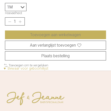
Hoeveelheid:
Toevoegen aan winkelwagen
Aan verlanglijst toevoegen
Plaats bestelling
Toevoegen om te vergelijken
♥ Bewaar voor geboortelijst