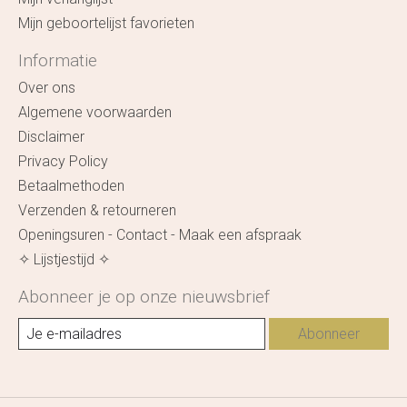
Mijn geboortelijst favorieten
Informatie
Over ons
Algemene voorwaarden
Disclaimer
Privacy Policy
Betaalmethoden
Verzenden & retourneren
Openingsuren - Contact - Maak een afspraak
✧ Lijstjestijd ✧
Abonneer je op onze nieuwsbrief
Abonneer