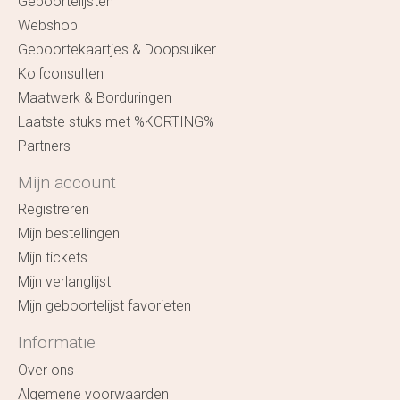
Geboortelijsten
Webshop
Geboortekaartjes & Doopsuiker
Kolfconsulten
Maatwerk & Borduringen
Laatste stuks met %KORTING%
Partners
Mijn account
Registreren
Mijn bestellingen
Mijn tickets
Mijn verlanglijst
Mijn geboortelijst favorieten
Informatie
Over ons
Algemene voorwaarden