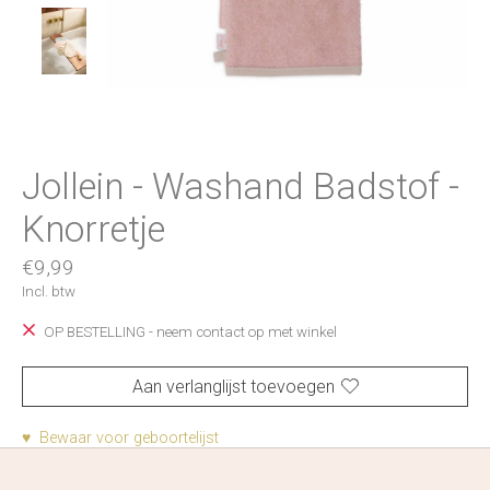
Jollein - Washand Badstof -
Knorretje
€9,99
Incl. btw
OP BESTELLING - neem contact op met winkel
Aan verlanglijst toevoegen
♥ Bewaar voor geboortelijst