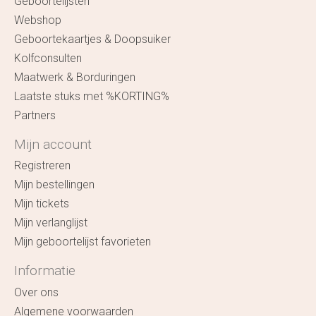
Geboortelijsten
Webshop
Geboortekaartjes & Doopsuiker
Kolfconsulten
Maatwerk & Borduringen
Laatste stuks met %KORTING%
Partners
Mijn account
Registreren
Mijn bestellingen
Mijn tickets
Mijn verlanglijst
Mijn geboortelijst favorieten
Informatie
Over ons
Algemene voorwaarden