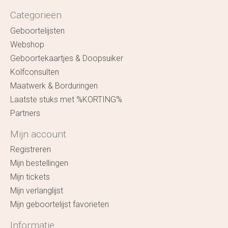
Categorieën
Geboortelijsten
Webshop
Geboortekaartjes & Doopsuiker
Kolfconsulten
Maatwerk & Borduringen
Laatste stuks met %KORTING%
Partners
Mijn account
Registreren
Mijn bestellingen
Mijn tickets
Mijn verlanglijst
Mijn geboortelijst favorieten
Informatie