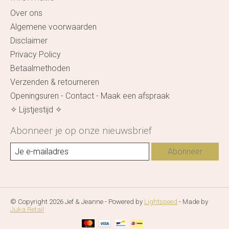
Over ons
Algemene voorwaarden
Disclaimer
Privacy Policy
Betaalmethoden
Verzenden & retourneren
Openingsuren - Contact - Maak een afspraak
✧ Lijstjestijd ✧
Abonneer je op onze nieuwsbrief
Abonneer
© Copyright 2026 Jef & Jeanne - Powered by
Lightspeed
- Made by
Juka.Retail