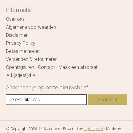
Informatie
Over ons
Algemene voorwaarden
Disclaimer
Privacy Policy
Betaalmethoden
Verzenden & retourneren
Openingsuren - Contact - Maak een afspraak
✧ Lijstjestijd ✧
Abonneer je op onze nieuwsbrief
Abonneer
© Copyright 2026 Jef & Jeanne - Powered by
Lightspeed
- Made by