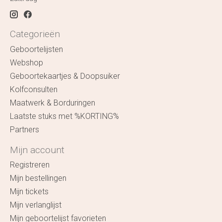
Categorieën
Geboortelijsten
Webshop
Geboortekaartjes & Doopsuiker
Kolfconsulten
Maatwerk & Borduringen
Laatste stuks met %KORTING%
Partners
Mijn account
Registreren
Mijn bestellingen
Mijn tickets
Mijn verlanglijst
Mijn geboortelijst favorieten