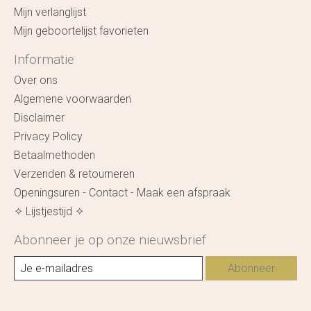
Mijn verlanglijst
Mijn geboortelijst favorieten
Informatie
Over ons
Algemene voorwaarden
Disclaimer
Privacy Policy
Betaalmethoden
Verzenden & retourneren
Openingsuren - Contact - Maak een afspraak
✧ Lijstjestijd ✧
Abonneer je op onze nieuwsbrief
Abonneer