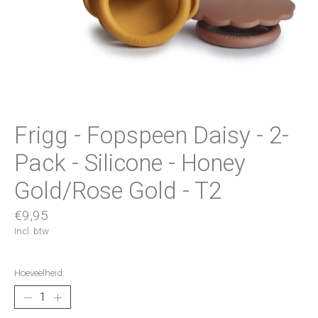
Frigg - Fopspeen Daisy - 2-
Pack - Silicone - Honey
Gold/Rose Gold - T2
€9,95
Incl. btw
Hoeveelheid: