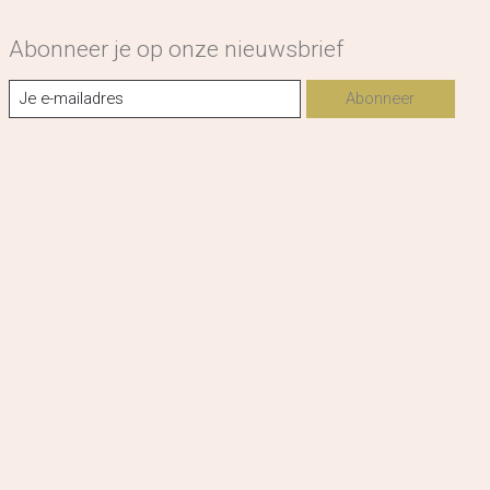
Abonneer je op onze nieuwsbrief
Abonneer