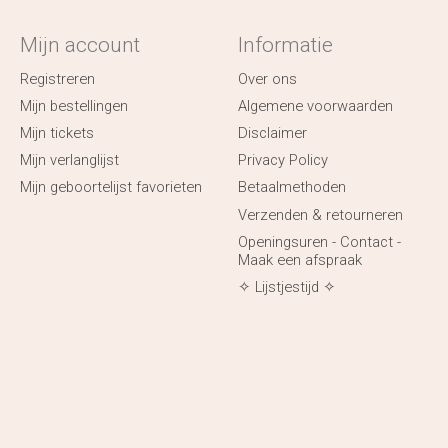
Mijn account
Informatie
Registreren
Over ons
Mijn bestellingen
Algemene voorwaarden
Mijn tickets
Disclaimer
Mijn verlanglijst
Privacy Policy
Mijn geboortelijst favorieten
Betaalmethoden
Verzenden & retourneren
Openingsuren - Contact -
Maak een afspraak
✧ Lijstjestijd ✧