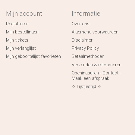
Mijn account
Informatie
Registreren
Over ons
Mijn bestellingen
Algemene voorwaarden
Mijn tickets
Disclaimer
Mijn verlanglijst
Privacy Policy
Mijn geboortelijst favorieten
Betaalmethoden
Verzenden & retourneren
Openingsuren - Contact -
Maak een afspraak
✧ Lijstjestijd ✧