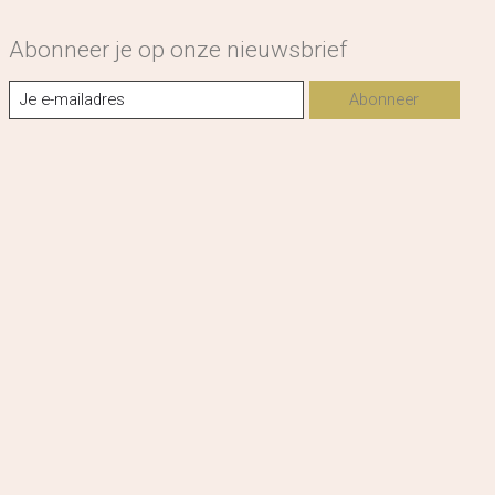
Abonneer je op onze nieuwsbrief
Abonneer