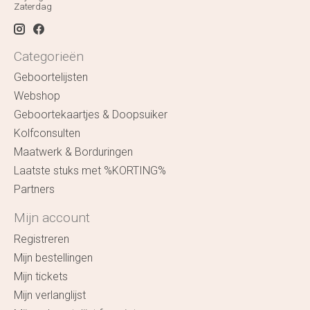
Zaterdag
Categorieën
Geboortelijsten
Webshop
Geboortekaartjes & Doopsuiker
Kolfconsulten
Maatwerk & Borduringen
Laatste stuks met %KORTING%
Partners
Mijn account
Registreren
Mijn bestellingen
Mijn tickets
Mijn verlanglijst