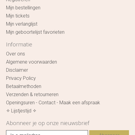
Mijn bestellingen
Mijn tickets
Mijn verlanglijst
Mijn geboortelijst favorieten
Informatie
Over ons
Algemene voorwaarden
Disclaimer
Privacy Policy
Betaalmethoden
Verzenden & retourneren
Openingsuren - Contact - Maak een afspraak
✧ Lijstjestijd ✧
Abonneer je op onze nieuwsbrief