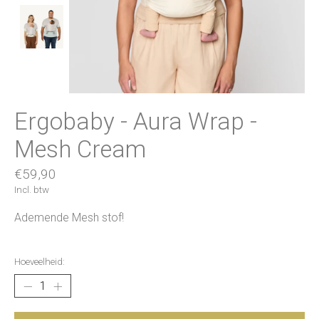
Ergobaby - Aura Wrap -
Mesh Cream
€59,90
Incl. btw
Ademende Mesh stof!
Hoeveelheid: