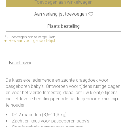
Toevoegen aan winkelwagen
Aan verlanglijst toevoegen
Plaats bestelling
Toevoegen om te vergelijken
♥ Bewaar voor geboortelijst
Beschrijving
De klassieke, ademende en zachte draagdoek voor
pasgeboren baby’s. Ontworpen voor tijdens rustige dagen
en voor het vierde trimester, ideaal om uw kleintje tijdens
die liefdevolle hechtingsperiode na de geboorte knus bij u
te houden.
0-12 maanden (3,6-11,3 kg)
Zacht en knus voor pasgeboren baby’s